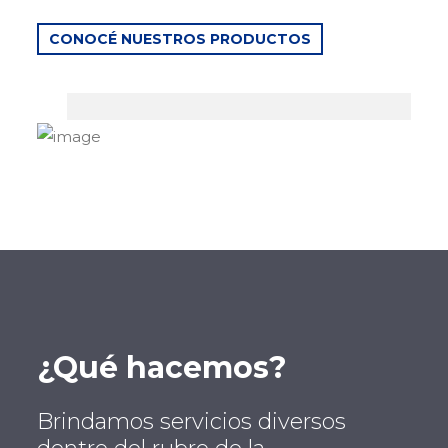
CONOCÉ NUESTROS PRODUCTOS
¿Qué hacemos?
Brindamos servicios diversos