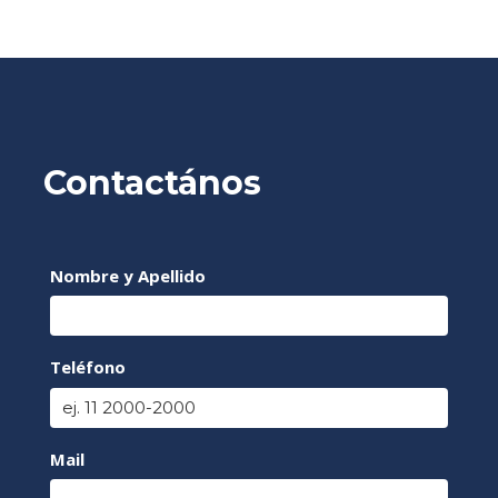
Contactános
Nombre y Apellido
Teléfono
Mail