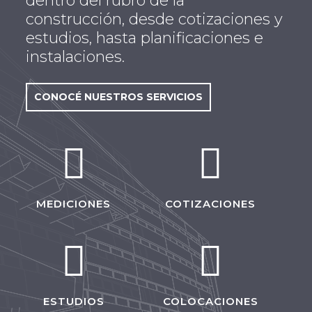
dentro del rubro de la
construcción, desde cotizaciones y
estudios, hasta planificaciones e
instalaciones.
CONOCÉ NUESTROS SERVICIOS
MEDICIONES
COTIZACIONES
ESTUDIOS
COLOCACIONES