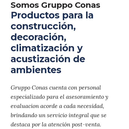
Somos Gruppo Conas
Productos para la
construcción,
decoración,
climatización y
acustización de
ambientes
Gruppo Conas cuenta con personal
especializado para el asesoramiento y
evaluacion acorde a cada necesidad,
brindando un servicio integral que se
destaca por la atención post-venta.