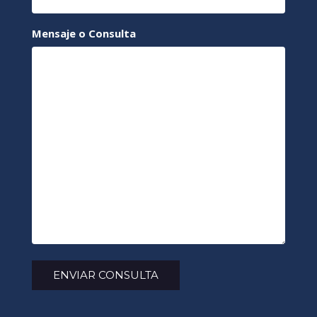
Mensaje o Consulta