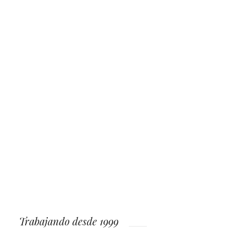
Trabajando desde 1999