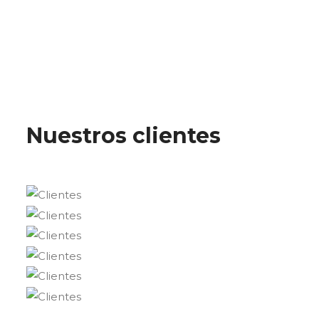
Nuestros clientes