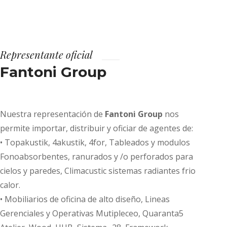
Representante oficial
Fantoni Group
Nuestra representación de
Fantoni Group
nos
permite importar, distribuir y oficiar de agentes de:
• Topakustik, 4akustik, 4for, Tableados y modulos
Fonoabsorbentes, ranurados y /o perforados para
cielos y paredes, Climacustic sistemas radiantes frio
calor.
• Mobiliarios de oficina de alto diseño, Lineas
Gerenciales y Operativas Mutipleceo, Quaranta5