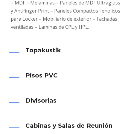
– MDF – Melaminas – Paneles de MDF Ultragloss
y Antifinger Print – Paneles Compactos Fenolicos
para Locker – Mobiliario de exterior – Fachadas
ventiladas – Laminas de CPL y HPL.
Topakustik
Pisos PVC
Divisorias
Cabinas y Salas de Reunión