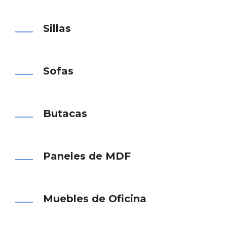
Sillas
Sofas
Butacas
Paneles de MDF
Muebles de Oficina