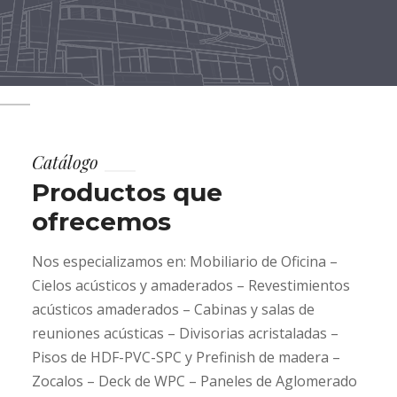
Catálogo
Productos que
ofrecemos
Nos especializamos en: Mobiliario de Oficina –
Cielos acústicos y amaderados – Revestimientos
acústicos amaderados – Cabinas y salas de
reuniones acústicas – Divisorias acristaladas –
Pisos de HDF-PVC-SPC y Prefinish de madera –
Zocalos – Deck de WPC – Paneles de Aglomerado