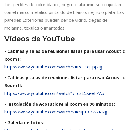
Los perfiles de color blanco, negro o aluminio se conjuntan
con el marco metálico pinta-do de blanco, negro o plata. Las
paredes Exteriores pueden ser de vidrio, ciegas de
melanina, textiles o imantadas.
Vídeos de YouTube
• Cabinas y salas de reuniones listas para usar Acoustic
Room I:
https://www.youtube.com/watch?v=tsD3q1pj2ig
• Cabinas y salas de reuniones listas para usar Acoustic
Room II:
https://www.youtube.com/watch?v=csL5seeFZAo
• Instalación de Acosutic Mini Room en 90 minutos:
https://www.youtube.com/watch?v=eupEXYWkRNg
• Galería de fotos: