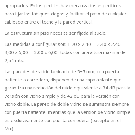
apropiados. En los perfiles hay mecanizados específicos
para fijar los tabiques ciegos y facilitar el paso de cualquier
cableado entre el techo y la pared vertical.
La estructura sin piso necesita ser fijada al suelo.
Las medidas a configurar son: 1,20 x 2,40 – 2,40 x 2,40 –
3,00 x 5,00 – 3,00 x 6,00 todas con una altura máxima de
2,54 mts.
Las paredes de vidrio laminado de 5+5 mm, con puerta
batiente o corredera, disponen de una capa aislante que
garantiza una reducción del ruido equivalente a 34 dB para la
versión con vidrio simple y de 42 dB para la versión con
vidrio doble. La pared de doble vidrio se suministra siempre
con puerta batiente, mientras que la versión de vidrio simple
es exclusivamente con puerta corredera. (excepto en el
Mni).