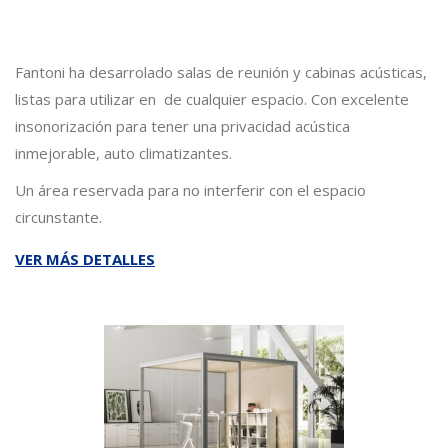
Fantoni ha desarrolado salas de reunión y cabinas acústicas,
listas para utilizar en de cualquier espacio. Con excelente
insonorización para tener una privacidad acústica
inmejorable, auto climatizantes.
Un área reservada para no interferir con el espacio
circunstante.
VER MÁS DETALLES