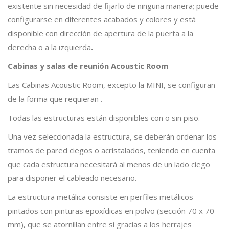
existente sin necesidad de fijarlo de ninguna manera; puede
configurarse en diferentes acabados y colores y está
disponible con dirección de apertura de la puerta a la
derecha o a la izquierda
.
Cabinas y salas de reunión
Acoustic
Room
Las Cabinas Acoustic Room, excepto la MINI, se configuran
de la forma que requieran .
Todas las estructuras están disponibles con o sin piso.
Una vez seleccionada la estructura, se deberán ordenar los
tramos de pared ciegos o acristalados, teniendo en cuenta
que cada estructura necesitará al menos de un lado ciego
para disponer el cableado necesario.
La estructura metálica consiste en perfiles metálicos
pintados con pinturas epoxídicas en polvo (sección 70 x 70
mm), que se atornillan entre sí gracias a los herrajes