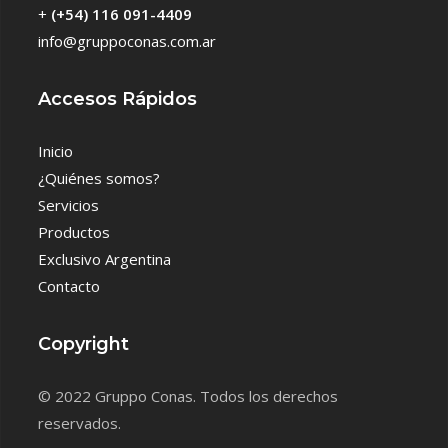
+
(+54) 116 091-4409
info@gruppoconas.com.ar
Accesos Rápidos
Inicio
¿Quiénes somos?
Servicios
Productos
Exclusivo Argentina
Contacto
Copyright
© 2022 Gruppo Conas. Todos los derechos
reservados.