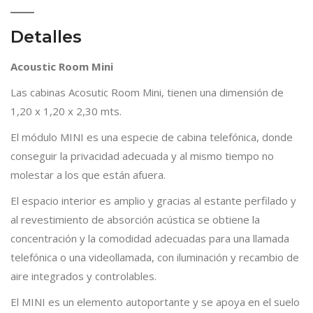
Detalles
Acoustic Room Mini
Las cabinas Acosutic Room Mini, tienen una dimensión de
1,20 x 1,20 x 2,30 mts.
El módulo MINI es una especie de cabina telefónica, donde
conseguir la privacidad adecuada y al mismo tiempo no
molestar a los que están afuera.
El espacio interior es amplio y gracias al estante perfilado y
al revestimiento de absorción acústica se obtiene la
concentración y la comodidad adecuadas para una llamada
telefónica o una videollamada, con iluminación y recambio de
aire integrados y controlables.
El MINI es un elemento autoportante y se apoya en el suelo