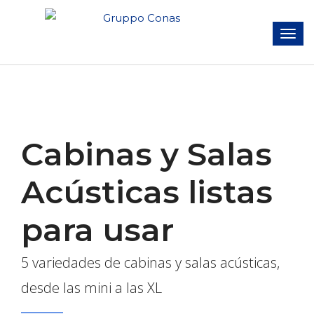
Cabinas y Salas
Acústicas listas
para usar
5 variedades de cabinas y salas acústicas,
desde las mini a las XL