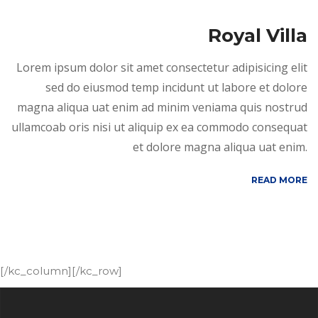
Royal Villa
Lorem ipsum dolor sit amet consectetur adipisicing elit
sed do eiusmod temp incidunt ut labore et dolore
magna aliqua uat enim ad minim veniama quis nostrud
ullamcoab oris nisi ut aliquip ex ea commodo consequat
et dolore magna aliqua uat enim.
READ MORE
[/kc_column][/kc_row]