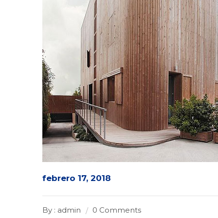
febrero 17, 2018
By : admin
0 Comments