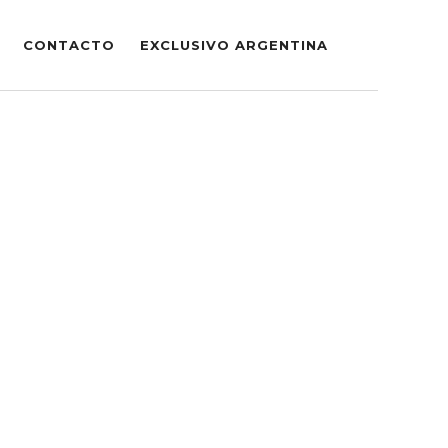
CONTACTO
EXCLUSIVO ARGENTINA