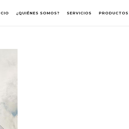
ICIO
¿QUIÉNES SOMOS?
SERVICIOS
PRODUCTOS