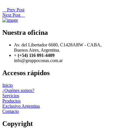
Prev Post
Next Post
Nuestra oficina
Av. del Libertador 6680, C1428ARW - CABA,
Buenos Aires, Argentina.
+
(+54) 116 091-4409
info@gruppoconas.com.ar
Accesos rápidos
Inicio
¿Quiénes somos?
Servicios
Productos
Exclusivo Argentina
Contacto
Copyright