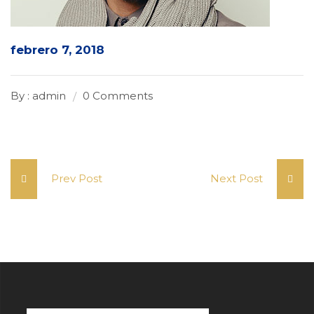
febrero 7, 2018
By : admin
0 Comments
Prev Post
Next Post